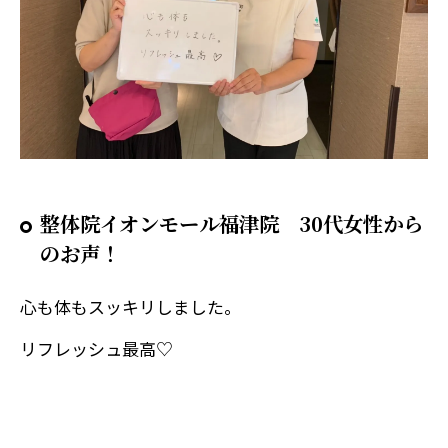
整体院イオンモール福津院 30代女性から
のお声！
心も体もスッキリしました。
リフレッシュ最高♡