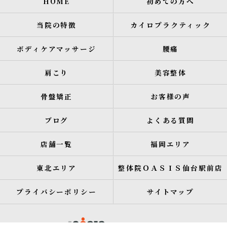
HOME
初めての方へ
当院の特徴
カイロプラクティック
ボディケアマッサージ
腰痛
肩こり
美容整体
骨盤矯正
お客様の声
ブログ
よくある質問
店舗一覧
福岡エリア
東北エリア
整体院ＯＡＳＩＳ仙台駅前店
プライバシーポリシー
サイトマップ