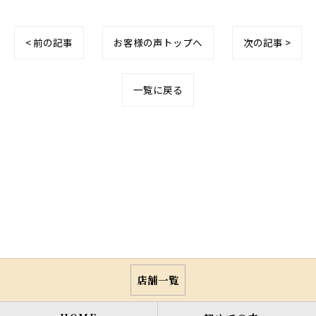
< 前の記事
お客様の声トップへ
次の記事 >
一覧に戻る
店舗一覧