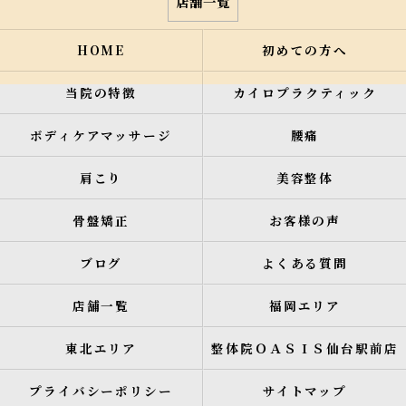
店舗一覧
HOME
初めての方へ
当院の特徴
カイロプラクティック
ボディケアマッサージ
腰痛
肩こり
美容整体
骨盤矯正
お客様の声
ブログ
よくある質問
店舗一覧
福岡エリア
東北エリア
整体院ＯＡＳＩＳ仙台駅前店
プライバシーポリシー
サイトマップ