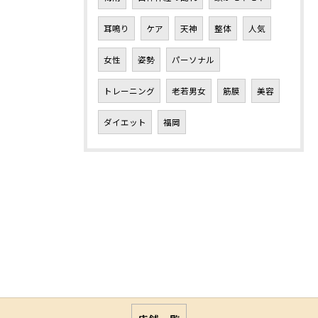
耳鳴り
ケア
天神
整体
人気
女性
姿勢
パーソナル
トレーニング
老若男女
筋膜
美容
ダイエット
福岡