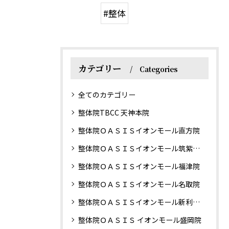
#整体
カテゴリー
Categories
全てのカテゴリー
整体院TBCC 天神本院
整体院ＯＡＳＩＳイオンモール直方院
整体院ＯＡＳＩＳイオンモール筑紫野院
整体院ＯＡＳＩＳイオンモール福津院
整体院ＯＡＳＩＳイオンモール名取院
整体院ＯＡＳＩＳイオンモール新利府南館院
整体院ＯＡＳＩＳ イオンモール盛岡院