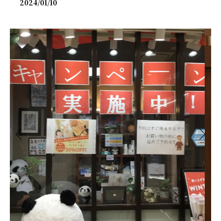
2024/01/10