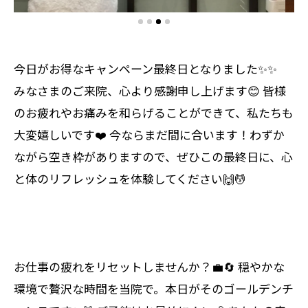
今日がお得なキャンペーン最終日となりました✨✨
みなさまのご来院、心より感謝申し上げます😊 皆様
のお疲れやお痛みを和らげることができて、私たちも
大変嬉しいです❤️️ 今ならまだ間に合います！わずか
ながら空き枠がありますので、ぜひこの最終日に、心
と体のリフレッシュを体験してください🙌💆
お仕事の疲れをリセットしませんか？💼🔄 穏やかな
環境で贅沢な時間を当院で。本日がそのゴールデンチ