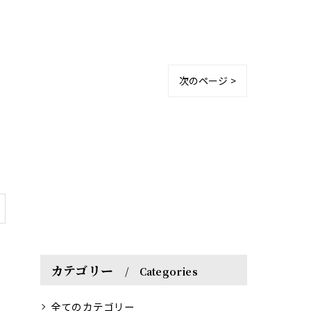
次のページ >
ン
カテゴリー
Categories
全てのカテゴリー