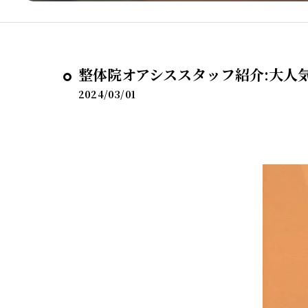
整体院オアシススタッフ紹介:大人気
2024/03/01