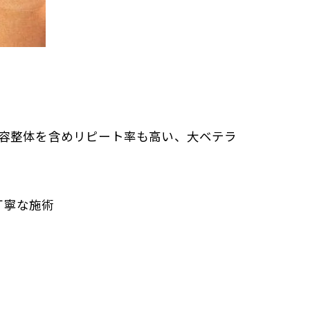
容整体を含めリピート率も高い、大ベテラ
丁寧な施術