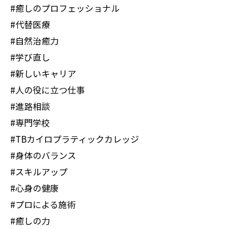
#癒しのプロフェッショナル
#代替医療
#自然治癒力
#学び直し
#新しいキャリア
#人の役に立つ仕事
#進路相談
#専門学校
#TBカイロプラティックカレッジ
#身体のバランス
#スキルアップ
#心身の健康
#プロによる施術
#癒しの力