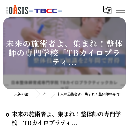
未来の施術者よ、集まれ！整体
師の専門学校「TBカイロプラ
ティ...
天神の整体院TBCC
ブログ
未来の施術者よ、集まれ！整体師の専門学校「TBカイロプラティ...
未来の施術者よ、集まれ！整体師の専門学
校「TBカイロプラティ...