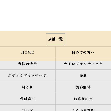
店舗一覧
HOME
初めての方へ
当院の特徴
カイロプラクティック
ボディケアマッサージ
腰痛
肩こり
美容整体
骨盤矯正
お客様の声
ブログ
よくある質問