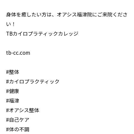
身体を癒したい方は、オアシス福津院にご来院くださ
い！
TBカイロプラティックカレッジ
tb-cc.com
#整体
#カイロプラクティック
#健康
#福津
#オアシス整体
#自己ケア
#体の不調