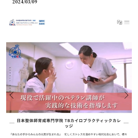
2024/03/09