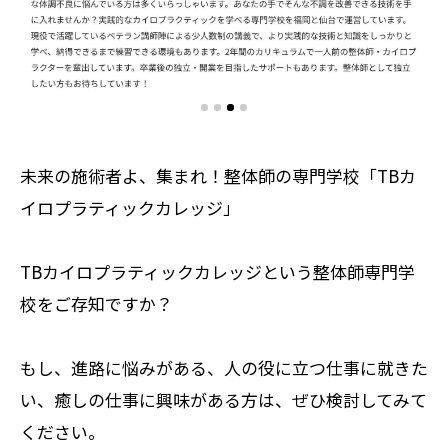
未来の施術者よ、集まれ！整体師の専門学校「TBカ
イロプラティックカレッジ」
TBカイロプラティックカレッジという整体師専門学
校をご存知ですか？
もし、進路に悩みがある、人の役に立つ仕事に就きた
い、癒しの仕事に興味がある方は、ぜひ検討してみて
ください。