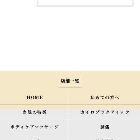
店舗一覧
HOME
初めての方へ
当院の特徴
カイロプラクティック
ボディケアマッサージ
腰痛