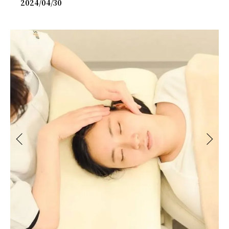
2024/04/30