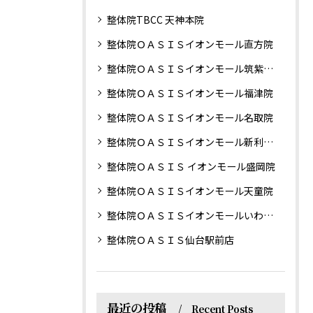
整体院TBCC 天神本院
整体院ＯＡＳＩＳイオンモール直方院
整体院ＯＡＳＩＳイオンモール筑紫野院
整体院ＯＡＳＩＳイオンモール福津院
整体院ＯＡＳＩＳイオンモール名取院
整体院ＯＡＳＩＳイオンモール新利府南館院
整体院ＯＡＳＩＳ イオンモール盛岡院
整体院ＯＡＳＩＳイオンモール天童院
整体院ＯＡＳＩＳイオンモールいわき小名浜院
整体院ＯＡＳＩＳ仙台駅前店
最近の投稿
Recent Posts