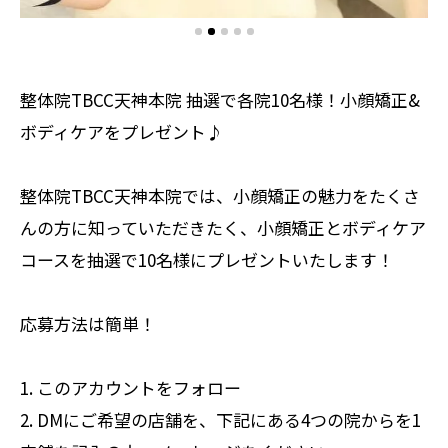
整体院TBCC天神本院 抽選で各院10名様！小顔矯正&
ボディケアをプレゼント♪
整体院TBCC天神本院では、小顔矯正の魅力をたくさ
んの方に知っていただきたく、小顔矯正とボディケア
コースを抽選で10名様にプレゼントいたします！
応募方法は簡単！
1. このアカウントをフォロー
2. DMにご希望の店舗を、下記にある4つの院からを1