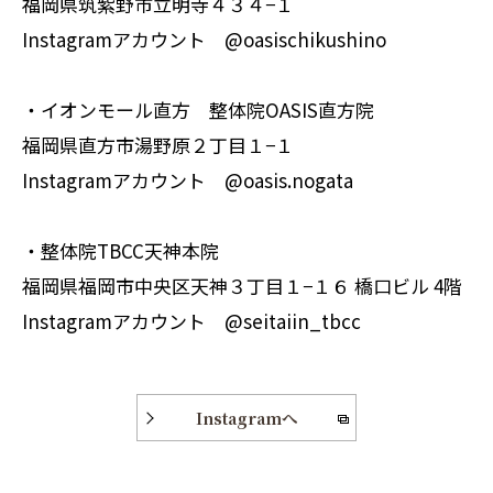
福岡県筑紫野市立明寺４３４−１
Instagramアカウント @oasischikushino
・イオンモール直方 整体院OASIS直方院
福岡県直方市湯野原２丁目１−１
Instagramアカウント @oasis.nogata
・整体院TBCC天神本院
福岡県福岡市中央区天神３丁目１−１６ 橋口ビル 4階
Instagramアカウント @seitaiin_tbcc
Instagramへ