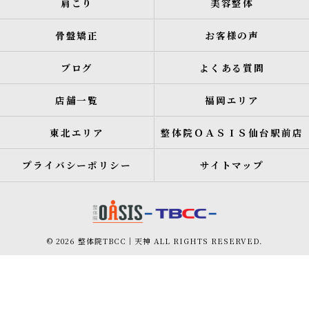
肩こり
美容整体
骨盤矯正
お客様の声
ブログ
よくある質問
店舗一覧
福岡エリア
東北エリア
整体院ＯＡＳＩＳ仙台駅前店
プライバシーポリシー
サイトマップ
© 2026 整体院TBCC｜天神 ALL RIGHTS RESERVED.