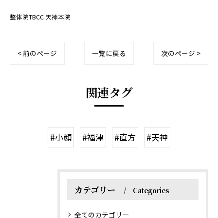
整体院TBCC 天神本院
< 前のページ
一覧に戻る
次のページ >
関連タグ
#小顔
#福津
#直方
#天神
カテゴリー
Categories
全てのカテゴリー