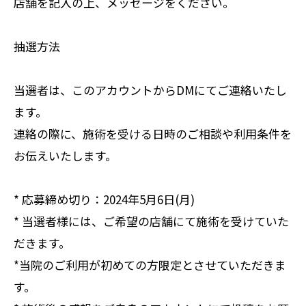
店舗を記入の上、メッセージをください。
抽選方法
当選者は、このアカウントからDMにてご連絡いたし
ます。
連絡の際に、施術を受ける日時のご相談や利用条件を
お伝えいたします。
* 応募締め切り：2024年5月6日(月)
* 当選者様には、ご希望の店舗にて施術を受けていた
だきます。
*当院のご利用が初めての方限定とさせていただきま
す。