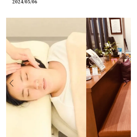
2024/05/06