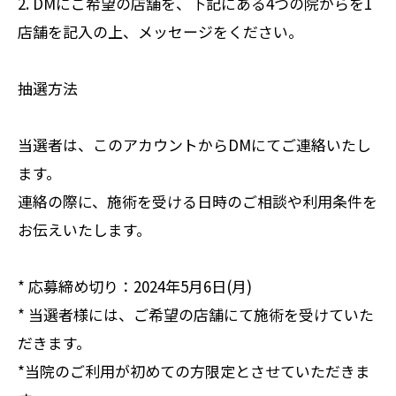
2. DMにご希望の店舗を、下記にある4つの院からを1
店舗を記入の上、メッセージをください。
抽選方法
当選者は、このアカウントからDMにてご連絡いたし
ます。
連絡の際に、施術を受ける日時のご相談や利用条件を
お伝えいたします。
* 応募締め切り：2024年5月6日(月)
* 当選者様には、ご希望の店舗にて施術を受けていた
だきます。
*当院のご利用が初めての方限定とさせていただきま