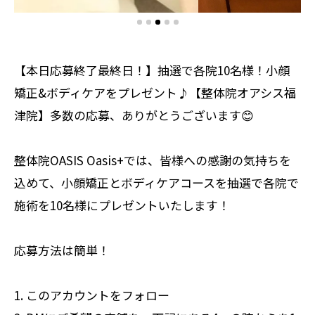
【本日応募終了最終日！】抽選で各院10名様！小顔
矯正&ボディケアをプレゼント♪【整体院オアシス福
津院】多数の応募、ありがとうございます😊
整体院OASIS Oasis+では、皆様への感謝の気持ちを
込めて、小顔矯正とボディケアコースを抽選で各院で
施術を10名様にプレゼントいたします！
応募方法は簡単！
1. このアカウントをフォロー