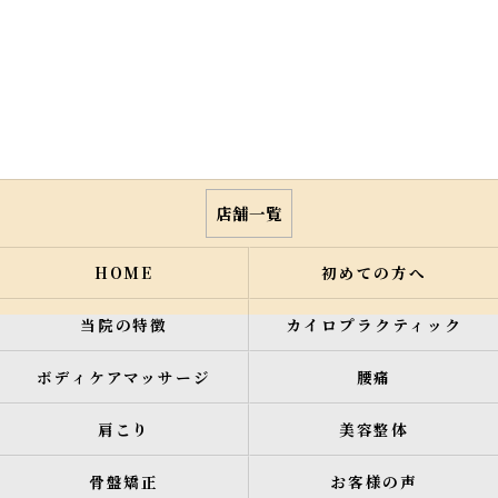
店舗一覧
HOME
初めての方へ
当院の特徴
カイロプラクティック
ボディケアマッサージ
腰痛
肩こり
美容整体
骨盤矯正
お客様の声