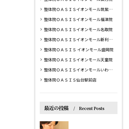
整体院ＯＡＳＩＳイオンモール筑紫野院
整体院ＯＡＳＩＳイオンモール福津院
整体院ＯＡＳＩＳイオンモール名取院
整体院ＯＡＳＩＳイオンモール新利府南館院
整体院ＯＡＳＩＳ イオンモール盛岡院
整体院ＯＡＳＩＳイオンモール天童院
整体院ＯＡＳＩＳイオンモールいわき小名浜院
整体院ＯＡＳＩＳ仙台駅前店
最近の投稿
Recent Posts