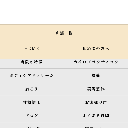
店舗一覧
HOME
初めての方へ
当院の特徴
カイロプラクティック
ボディケアマッサージ
腰痛
肩こり
美容整体
骨盤矯正
お客様の声
ブログ
よくある質問