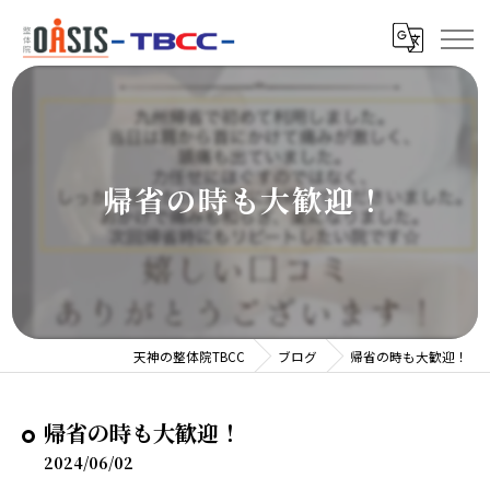
帰省の時も大歓迎！
天神の整体院TBCC
ブログ
帰省の時も大歓迎！
帰省の時も大歓迎！
2024/06/02