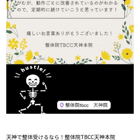
天神で整体受けるなら！整体院TBCC天神本院