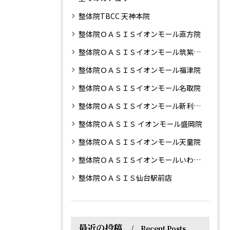
整体院TBCC 天神本院
整体院ＯＡＳＩＳイオンモール直方院
整体院ＯＡＳＩＳイオンモール筑紫野院
整体院ＯＡＳＩＳイオンモール福津院
整体院ＯＡＳＩＳイオンモール名取院
整体院ＯＡＳＩＳイオンモール新利府南館院
整体院ＯＡＳＩＳ イオンモール盛岡院
整体院ＯＡＳＩＳイオンモール天童院
整体院ＯＡＳＩＳイオンモールいわき小名浜院
整体院ＯＡＳＩＳ仙台駅前店
最近の投稿
Recent Posts