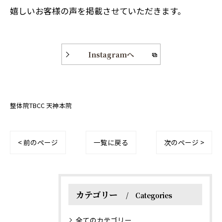
嬉しいお客様の声を掲載させていただきます。
Instagramへ
整体院TBCC 天神本院
< 前のページ
一覧に戻る
次のページ >
カテゴリー
Categories
全てのカテゴリー