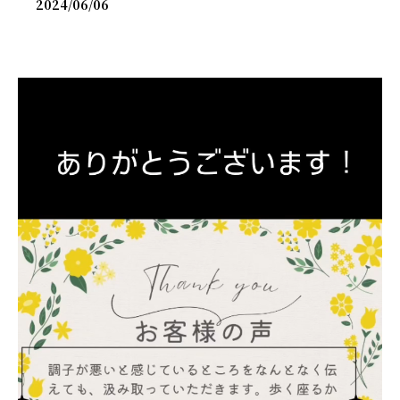
2024/06/06