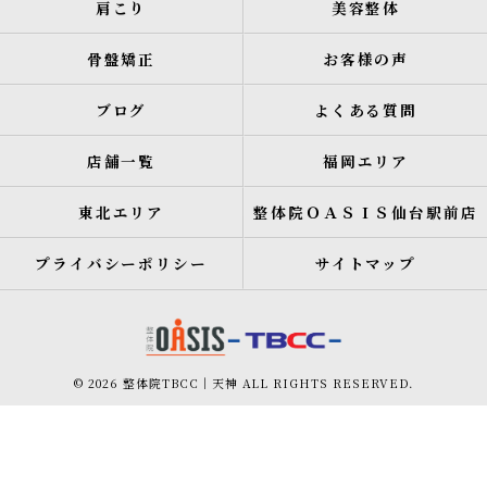
肩こり
美容整体
骨盤矯正
お客様の声
ブログ
よくある質問
店舗一覧
福岡エリア
東北エリア
整体院ＯＡＳＩＳ仙台駅前店
プライバシーポリシー
サイトマップ
© 2026 整体院TBCC｜天神 ALL RIGHTS RESERVED.