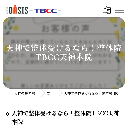
天神で整体受けるなら！整体院
TBCC天神本院
天神の整体院TBCC
ブログ
天神で整体受けるなら！整体院TBCC天神本院
天神で整体受けるなら！整体院TBCC天神
本院