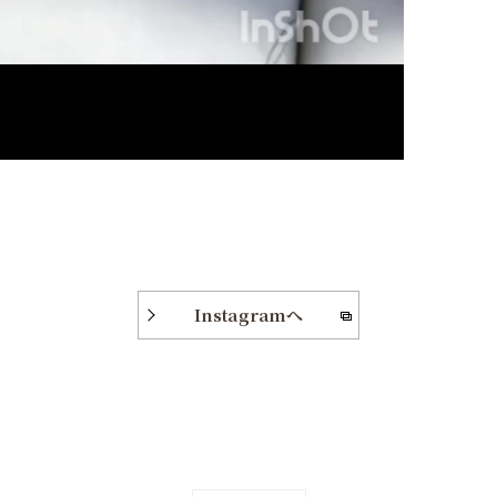
Instagramへ