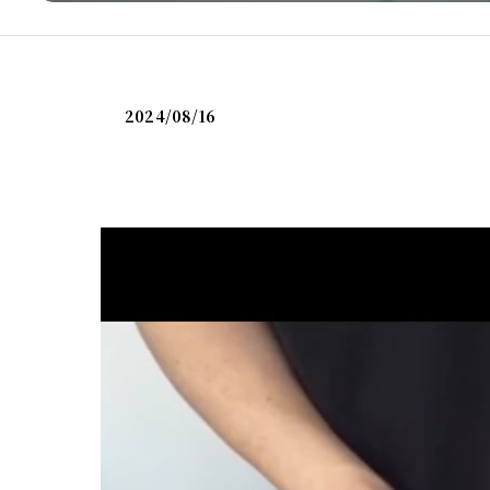
2024/08/16