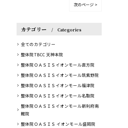
次のページ >
カテゴリー
Categories
全てのカテゴリー
整体院TBCC 天神本院
整体院ＯＡＳＩＳイオンモール直方院
整体院ＯＡＳＩＳイオンモール筑紫野院
整体院ＯＡＳＩＳイオンモール福津院
整体院ＯＡＳＩＳイオンモール名取院
整体院ＯＡＳＩＳイオンモール新利府南
館院
整体院ＯＡＳＩＳ イオンモール盛岡院