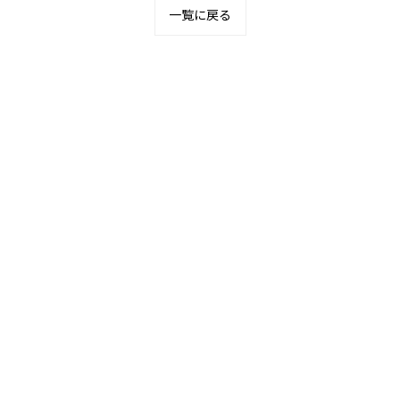
一覧に戻る