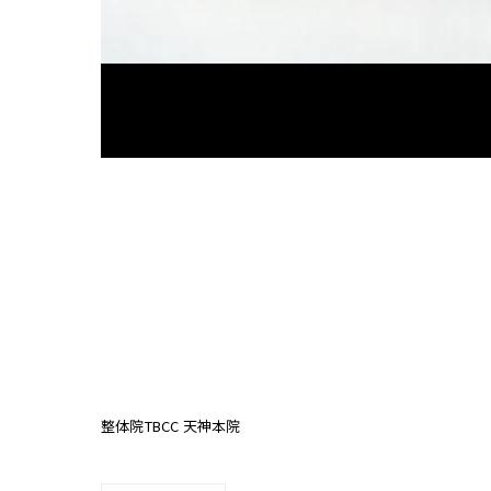
整体院TBCC 天神本院