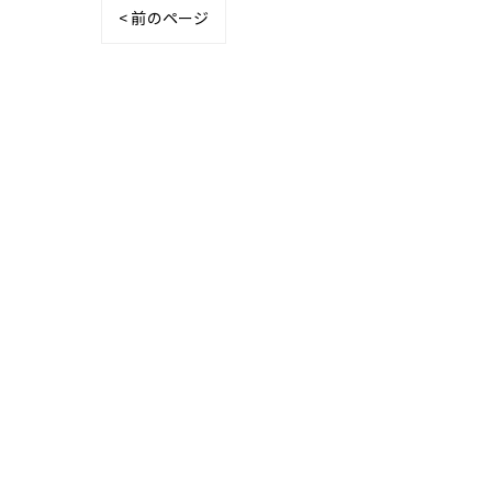
< 前のページ