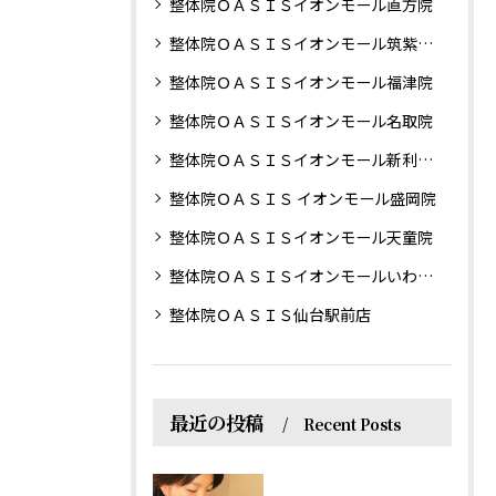
整体院ＯＡＳＩＳイオンモール直方院
整体院ＯＡＳＩＳイオンモール筑紫野院
整体院ＯＡＳＩＳイオンモール福津院
整体院ＯＡＳＩＳイオンモール名取院
整体院ＯＡＳＩＳイオンモール新利府南館院
整体院ＯＡＳＩＳ イオンモール盛岡院
整体院ＯＡＳＩＳイオンモール天童院
整体院ＯＡＳＩＳイオンモールいわき小名浜院
整体院ＯＡＳＩＳ仙台駅前店
最近の投稿
Recent Posts