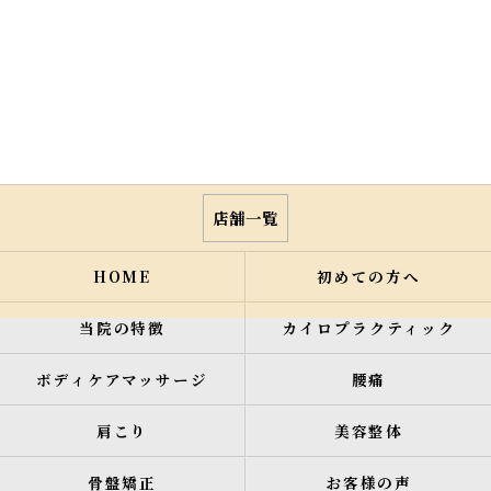
店舗一覧
HOME
初めての方へ
当院の特徴
カイロプラクティック
ボディケアマッサージ
腰痛
肩こり
美容整体
骨盤矯正
お客様の声