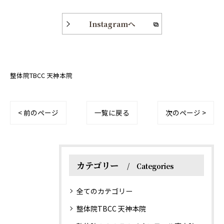
Instagramへ
整体院TBCC 天神本院
< 前のページ
一覧に戻る
次のページ >
カテゴリー
Categories
全てのカテゴリー
整体院TBCC 天神本院