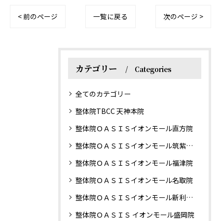
< 前のページ
一覧に戻る
次のページ >
カテゴリー
Categories
全てのカテゴリー
整体院TBCC 天神本院
整体院ＯＡＳＩＳイオンモール直方院
整体院ＯＡＳＩＳイオンモール筑紫野院
整体院ＯＡＳＩＳイオンモール福津院
整体院ＯＡＳＩＳイオンモール名取院
整体院ＯＡＳＩＳイオンモール新利府南館院
整体院ＯＡＳＩＳ イオンモール盛岡院