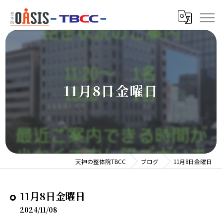
11月8日金曜日
天神の整体院TBCC
ブログ
11月8日金曜日
11月8日金曜日
2024/11/08