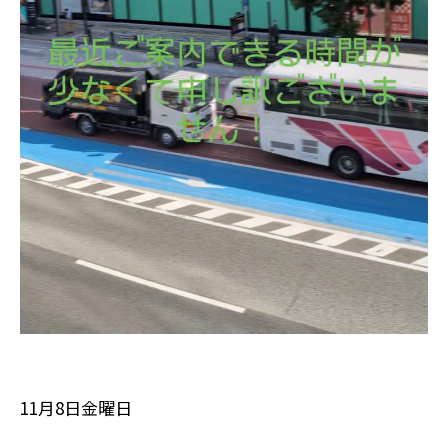
11月8日金曜日