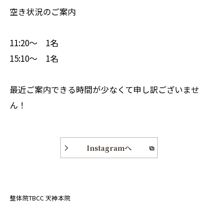
空き状況のご案内
11:20〜 1名
15:10〜 1名
最近ご案内できる時間が少なくて申し訳ございませ
ん！
Instagramへ
整体院TBCC 天神本院