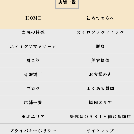
店舗一覧
HOME
初めての方へ
当院の特徴
カイロプラクティック
ボディケアマッサージ
腰痛
肩こり
美容整体
骨盤矯正
お客様の声
ブログ
よくある質問
店舗一覧
福岡エリア
東北エリア
整体院ＯＡＳＩＳ仙台駅前店
プライバシーポリシー
サイトマップ