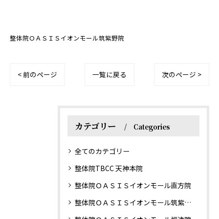
整体院ＯＡＳＩＳイオンモール筑紫野院
< 前のページ
一覧に戻る
次のページ >
カテゴリー
Categories
全てのカテゴリー
整体院TBCC 天神本院
整体院ＯＡＳＩＳイオンモール直方院
整体院ＯＡＳＩＳイオンモール筑紫野院