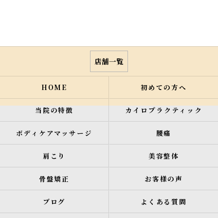
店舗一覧
HOME
初めての方へ
当院の特徴
カイロプラクティック
ボディケアマッサージ
腰痛
肩こり
美容整体
骨盤矯正
お客様の声
ブログ
よくある質問