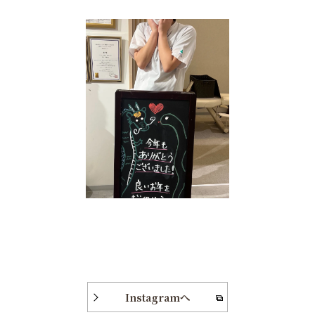
Instagramへ