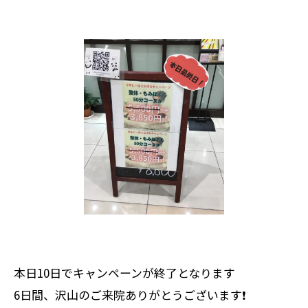
本日10日でキャンペーンが終了となります
6日間、沢山のご来院ありがとうございます❗️