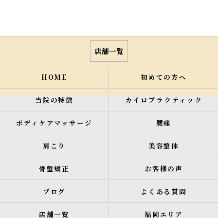
店舗一覧
HOME
初めての方へ
当院の特徴
カイロプラクティック
ボディケアマッサージ
腰痛
肩こり
美容整体
骨盤矯正
お客様の声
ブログ
よくある質問
店舗一覧
福岡エリア