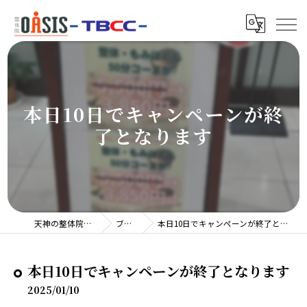
本日10日でキャンペーンが終
了となります
天神の整体院TBCC
ブログ
本日10日でキャンペーンが終了となります
本日10日でキャンペーンが終了となります
2025/01/10