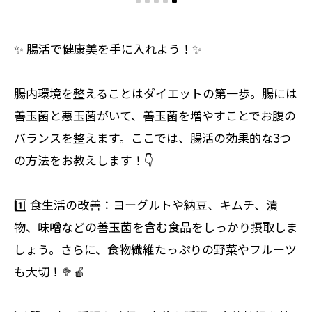
✨ 腸活で健康美を手に入れよう！✨
腸内環境を整えることはダイエットの第一歩。腸には
善玉菌と悪玉菌がいて、善玉菌を増やすことでお腹の
バランスを整えます。ここでは、腸活の効果的な3つ
の方法をお教えします！👇
1️⃣ 食生活の改善：ヨーグルトや納豆、キムチ、漬
物、味噌などの善玉菌を含む食品をしっかり摂取しま
しょう。さらに、食物繊維たっぷりの野菜やフルーツ
も大切！🥦🍎