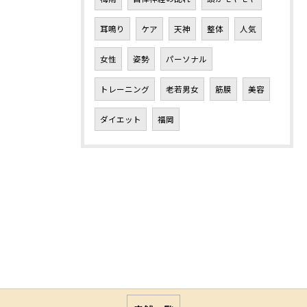
耳鳴り
ケア
天神
整体
人気
女性
姿勢
パーソナル
トレーニング
老若男女
筋膜
美容
ダイエット
福岡