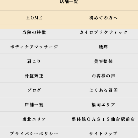
店舗一覧
HOME
初めての方へ
当院の特徴
カイロプラクティック
ボディケアマッサージ
腰痛
肩こり
美容整体
骨盤矯正
お客様の声
ブログ
よくある質問
店舗一覧
福岡エリア
東北エリア
整体院ＯＡＳＩＳ仙台駅前店
プライバシーポリシー
サイトマップ