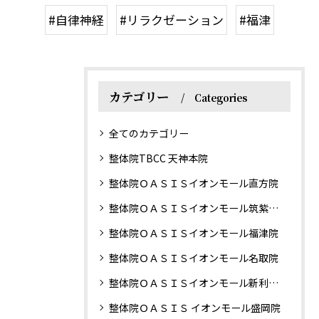
#自律神経
#リラクゼーション
#福津
カテゴリー
Categories
全てのカテゴリー
整体院TBCC 天神本院
整体院ＯＡＳＩＳイオンモール直方院
整体院ＯＡＳＩＳイオンモール筑紫野院
整体院ＯＡＳＩＳイオンモール福津院
整体院ＯＡＳＩＳイオンモール名取院
整体院ＯＡＳＩＳイオンモール新利府南館院
整体院ＯＡＳＩＳ イオンモール盛岡院