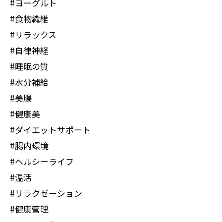
#ヨーグルト
#食物繊維
#リラックス
#自律神経
#睡眠の質
#水分補給
#美腸
#健康美
#ダイエットサポート
#腸内環境
#ヘルシーライフ
#温活
#リラクゼーション
#健康管理