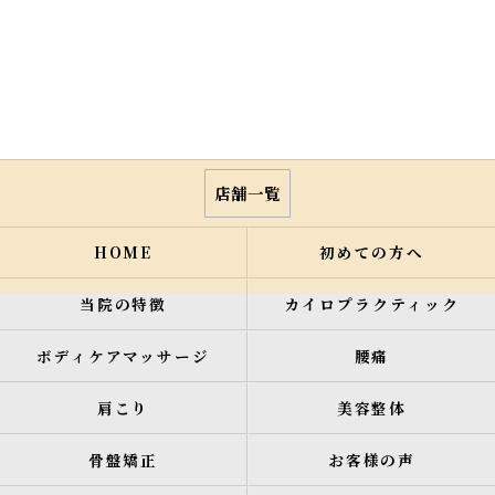
店舗一覧
HOME
初めての方へ
当院の特徴
カイロプラクティック
ボディケアマッサージ
腰痛
肩こり
美容整体
骨盤矯正
お客様の声