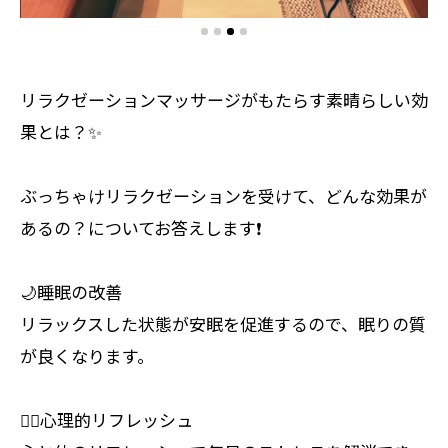
リラクゼーションマッサージがもたらす素晴らしい効
果とは？✨
ぶっちゃけリラクゼーションを受けて、どんな効果が
あるの？についてお答えします❗️
🌙睡眠の改善
リラックスした状態が安眠を促進するので、眠りの質
が良くなります。
🧘‍♀️心理的リフレッシュ