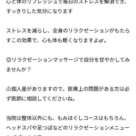
心と体のリフレッシュで毎日のストレスを解消でき、
すっきりした気分になります
ストレスを減らし、全身のリラクゼーションがもたら
すこの効果で、心も体も軽くなりますよ🌿。
😊リラクゼーションマッサージで自分を甘やかしてみ
ませんか？
⚠️個人差がありますので、医療上の問題がある方は必
ず医師に相談してくださいね。
当院は整体以外にも、もみほぐしコースはもちろん、
ヘッドスパや足つぼなどのリラクゼーションメニュー