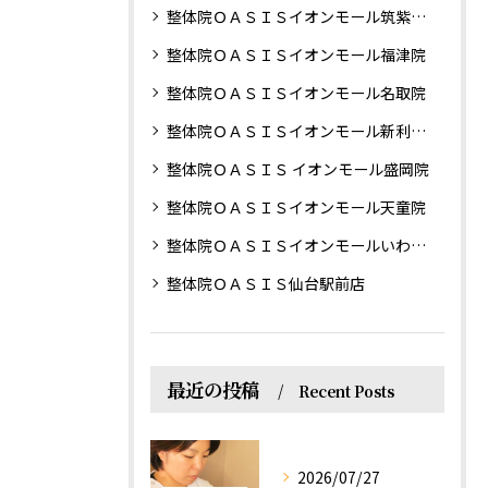
整体院ＯＡＳＩＳイオンモール筑紫野院
整体院ＯＡＳＩＳイオンモール福津院
整体院ＯＡＳＩＳイオンモール名取院
整体院ＯＡＳＩＳイオンモール新利府南館院
整体院ＯＡＳＩＳ イオンモール盛岡院
整体院ＯＡＳＩＳイオンモール天童院
整体院ＯＡＳＩＳイオンモールいわき小名浜院
整体院ＯＡＳＩＳ仙台駅前店
最近の投稿
Recent Posts
2026/07/27