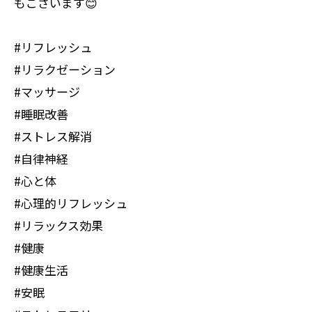
もございます😊
#リフレッシュ
#リラクゼーション
#マッサージ
#睡眠改善
#ストレス解消
#自律神経
#心と体
#心理的リフレッシュ
#リラックス効果
#健康
#健康生活
#安眠