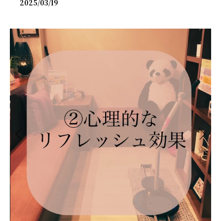
2025/03/19