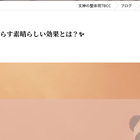
天神の整体院TBCC
ブログ
らす素晴らしい効果とは？✨