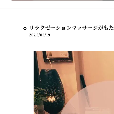
リラクゼーションマッサージがもた
2025/03/19