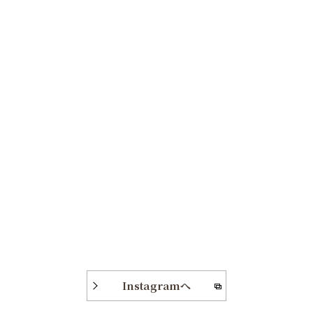
Instagramへ