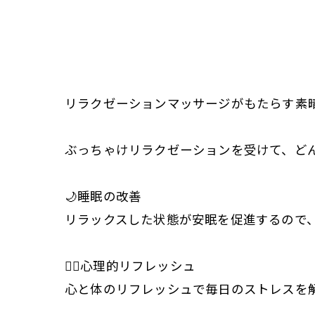
リラクゼーションマッサージがもたらす素
ぶっちゃけリラクゼーションを受けて、どん
🌙睡眠の改善
リラックスした状態が安眠を促進するので
🧘‍♀️心理的リフレッシュ
心と体のリフレッシュで毎日のストレスを