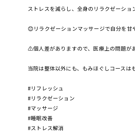
ストレスを減らし、全身のリラクゼーション
😊リラクゼーションマッサージで自分を甘
⚠️個人差がありますので、医療上の問題が
当院は整体以外にも、もみほぐしコースは
#リフレッシュ
#リラクゼーション
#マッサージ
#睡眠改善
#ストレス解消