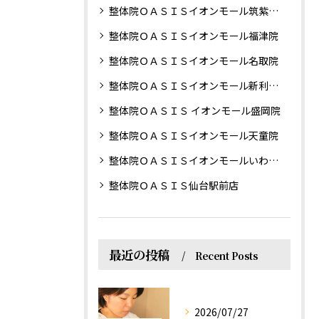
整体院ＯＡＳＩＳイオンモール筑紫野院
整体院ＯＡＳＩＳイオンモール福津院
整体院ＯＡＳＩＳイオンモール名取院
整体院ＯＡＳＩＳイオンモール新利府南館院
整体院ＯＡＳＩＳ イオンモール盛岡院
整体院ＯＡＳＩＳイオンモール天童院
整体院ＯＡＳＩＳイオンモールいわき小名浜院
整体院ＯＡＳＩＳ仙台駅前店
最近の投稿
Recent Posts
2026/07/27