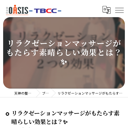
リラクゼーションマッサージが
もたらす素晴らしい効果とは？
✨
天神の整体院TBCC
ブログ
リラクゼーションマッサージがもたらす素晴らしい効果とは？✨
リラクゼーションマッサージがもたらす素
晴らしい効果とは？✨