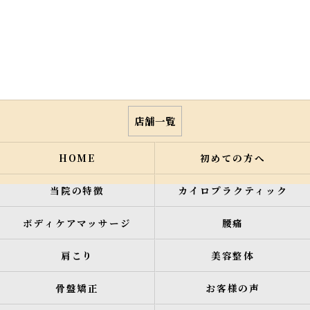
店舗一覧
HOME
初めての方へ
当院の特徴
カイロプラクティック
ボディケアマッサージ
腰痛
肩こり
美容整体
骨盤矯正
お客様の声