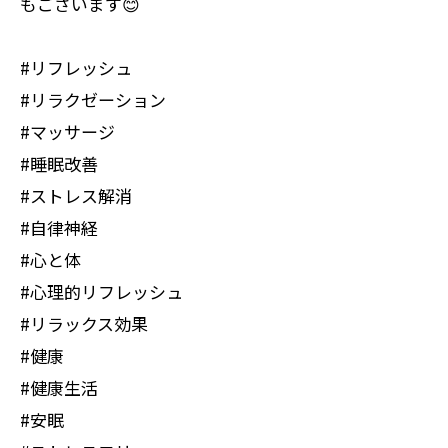
もございます😊
#リフレッシュ
#リラクゼーション
#マッサージ
#睡眠改善
#ストレス解消
#自律神経
#心と体
#心理的リフレッシュ
#リラックス効果
#健康
#健康生活
#安眠