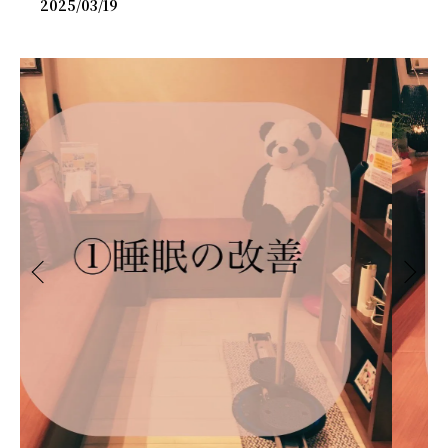
2025/03/19