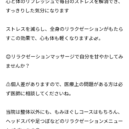
心と体のリフレッシュで毎日のストレスを解消でき、
すっきりした気分になります
ストレスを減らし、全身のリラクゼーションがもたら
すこの効果で、心も体も軽くなりますよ🌿。
😊リラクゼーションマッサージで自分を甘やかしてみ
ませんか？
⚠️個人差がありますので、医療上の問題がある方は必
ず医師に相談してくださいね。
当院は整体以外にも、もみほぐしコースはもちろん、
ヘッドスパや足つぼなどのリラクゼーションメニュー