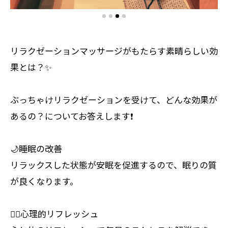
リラクゼーションマッサージがもたらす素晴らしい効
果とは？✨
ぶっちゃけリラクゼーションを受けて、どんな効果が
あるの？についてお答えします❗️
🌙睡眠の改善
リラックスした状態が安眠を促進するので、眠りの質
が良くなります。
🧘‍♀️心理的リフレッシュ