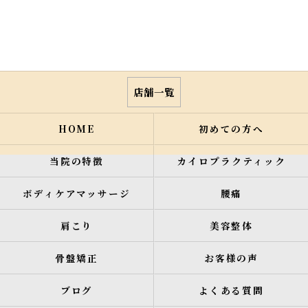
店舗一覧
HOME
初めての方へ
当院の特徴
カイロプラクティック
ボディケアマッサージ
腰痛
肩こり
美容整体
骨盤矯正
お客様の声
ブログ
よくある質問