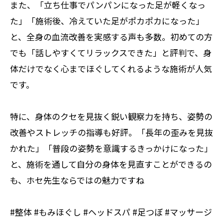
また、「立ち仕事でパンパンになった足が軽くなっ
た」「施術後、冷えていた足がポカポカになった」
と、全身の血流改善を実感する声も多数。初めての方
でも「話しやすくてリラックスできた」と評判で、身
体だけでなく心までほぐしてくれるような施術が人気
です。
特に、身体のクセを見抜く鋭い観察力を持ち、姿勢の
改善やストレッチの指導も好評。「長年の歪みを見抜
かれた」「普段の姿勢を意識するきっかけになった」
と、施術を通して自分の身体を見直すことができるの
も、ホセ先生ならではの魅力ですね
#整体 #もみほぐし #ヘッドスパ #足つぼ #マッサージ