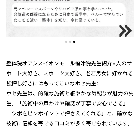
整体院オアシスイオンモール福津院先生紹介⭐️人のサ
ポート大好き、スポーツ大好き、老若男女に好かれる
強押し好きにはもってこいなホセ先生❗️
ホセ先生は、的確な施術と細やかな気配りが魅力の先
生。「施術中の声かけや確認が丁寧で安心できる」
「ツボをピンポイントで押さえてくれる」と、確かな
技術に信頼を寄せる口コミが多く寄せられています。