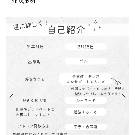
2025/03/31