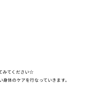
てみてください☆
い身体のケアを行なっていきます。