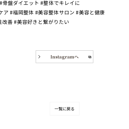
 #骨盤ダイエット #整体でキレイに
後ケア #福岡整体 #美容整体サロン #美容と健康
え性改善 #美容好きと繋がりたい
Instagramへ
一覧に戻る