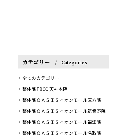
カテゴリー
Categories
全てのカテゴリー
整体院TBCC 天神本院
整体院ＯＡＳＩＳイオンモール直方院
整体院ＯＡＳＩＳイオンモール筑紫野院
整体院ＯＡＳＩＳイオンモール福津院
整体院ＯＡＳＩＳイオンモール名取院