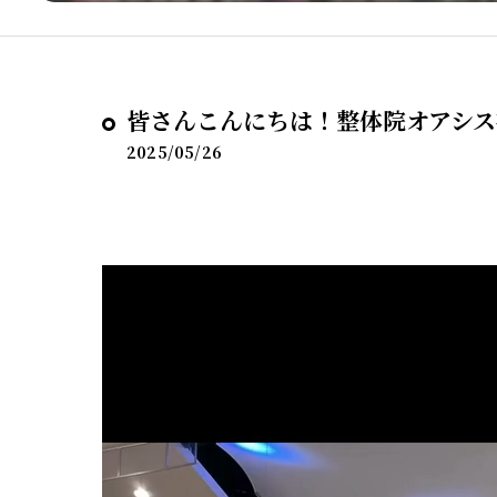
皆さんこんにちは！整体院オアシス
2025/05/26