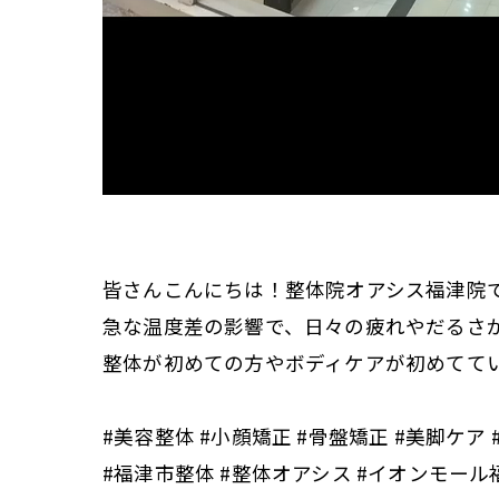
皆さんこんにちは！整体院オアシス福津院
急な温度差の影響で、日々の疲れやだるさ
整体が初めての方やボディケアが初めてて
#美容整体 #小顔矯正 #骨盤矯正 #美脚ケア
#福津市整体 #整体オアシス #イオンモール