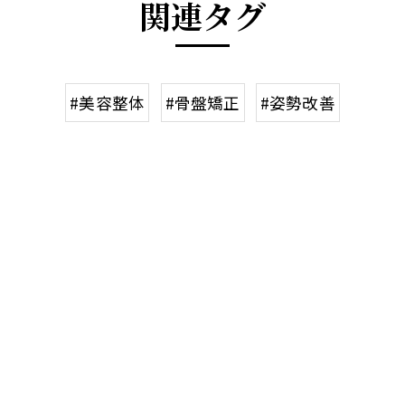
関連タグ
#美容整体
#骨盤矯正
#姿勢改善