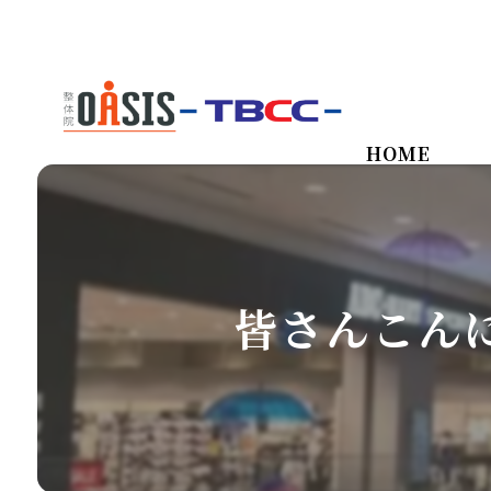
HOME
皆さんこん