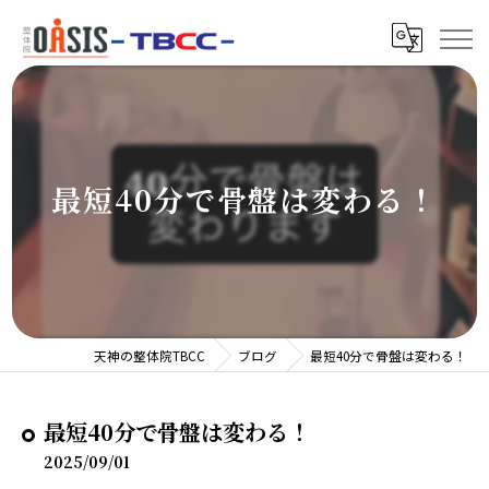
最短40分で骨盤は変わる！
天神の整体院TBCC
ブログ
最短40分で骨盤は変わる！
最短40分で骨盤は変わる！
2025/09/01