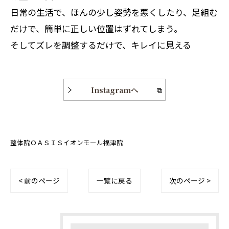
日常の生活で、ほんの少し姿勢を悪くしたり、足組む
だけで、簡単に正しい位置はずれてしまう。
そしてズレを調整するだけで、キレイに見える
Instagramへ
整体院ＯＡＳＩＳイオンモール福津院
< 前のページ
一覧に戻る
次のページ >