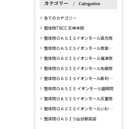
カテゴリー
Categories
全てのカテゴリー
整体院TBCC 天神本院
整体院ＯＡＳＩＳイオンモール直方院
整体院ＯＡＳＩＳイオンモール筑紫野院
整体院ＯＡＳＩＳイオンモール福津院
整体院ＯＡＳＩＳイオンモール名取院
整体院ＯＡＳＩＳイオンモール新利府南館院
整体院ＯＡＳＩＳ イオンモール盛岡院
整体院ＯＡＳＩＳイオンモール天童院
整体院ＯＡＳＩＳイオンモールいわき小名浜院
整体院ＯＡＳＩＳ仙台駅前店