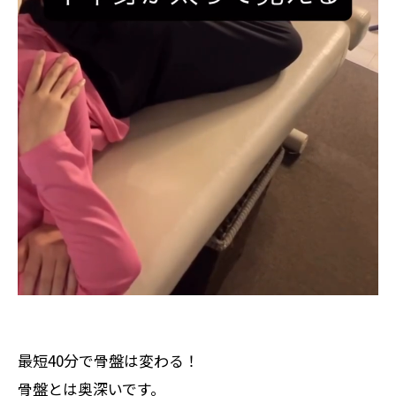
最短40分で骨盤は変わる！
骨盤とは奥深いです。