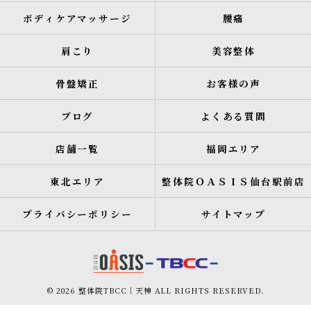
ボディケアマッサージ
腰痛
肩こり
美容整体
骨盤矯正
お客様の声
ブログ
よくある質問
店舗一覧
福岡エリア
東北エリア
整体院ＯＡＳＩＳ仙台駅前店
プライバシーポリシー
サイトマップ
© 2026 整体院TBCC｜天神 ALL RIGHTS RESERVED.