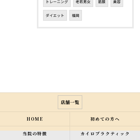
トレーニング
老若男女
筋膜
美容
ダイエット
福岡
店舗一覧
HOME
初めての方へ
当院の特徴
カイロプラクティック