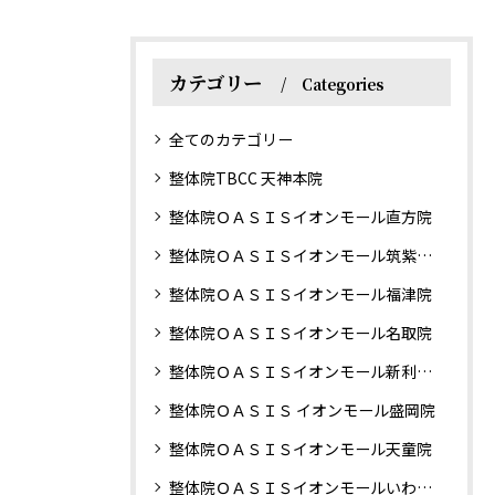
カテゴリー
Categories
全てのカテゴリー
整体院TBCC 天神本院
整体院ＯＡＳＩＳイオンモール直方院
整体院ＯＡＳＩＳイオンモール筑紫野院
整体院ＯＡＳＩＳイオンモール福津院
整体院ＯＡＳＩＳイオンモール名取院
整体院ＯＡＳＩＳイオンモール新利府南館院
整体院ＯＡＳＩＳ イオンモール盛岡院
整体院ＯＡＳＩＳイオンモール天童院
整体院ＯＡＳＩＳイオンモールいわき小名浜院