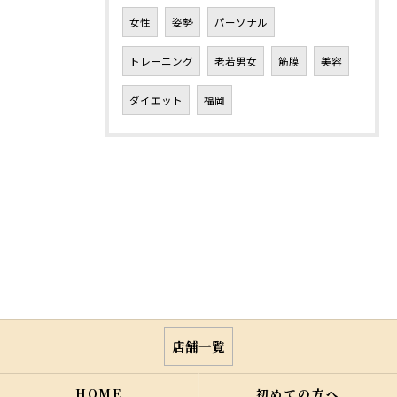
女性
姿勢
パーソナル
トレーニング
老若男女
筋膜
美容
ダイエット
福岡
店舗一覧
HOME
初めての方へ