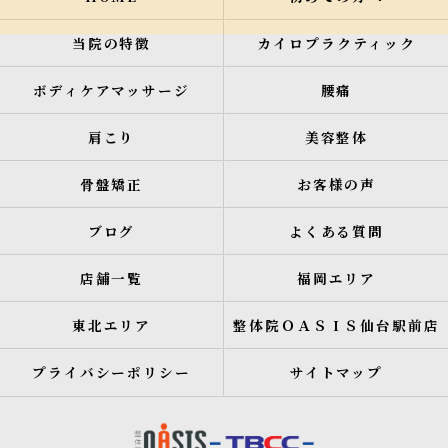
当院の特徴
カイロプラクティック
ボディケアマッサージ
腰痛
肩こり
美容整体
骨盤矯正
お客様の声
ブログ
よくある質問
店舗一覧
福岡エリア
東北エリア
整体院ＯＡＳＩＳ仙台駅前店
プライバシーポリシー
サイトマップ