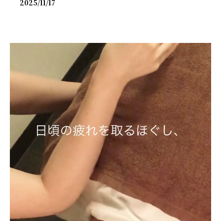
2025/11/17