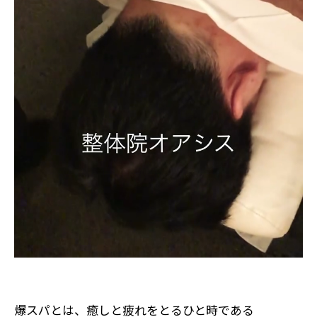
爆スパとは、癒しと疲れをとるひと時である