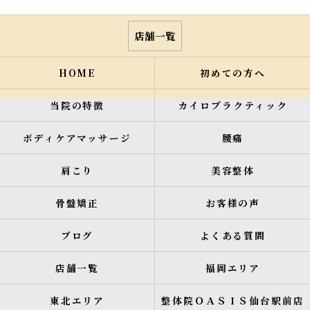
店舗一覧
HOME
初めての方へ
当院の特徴
カイロプラクティック
ボディケアマッサージ
腰痛
肩こり
美容整体
骨盤矯正
お客様の声
ブログ
よくある質問
店舗一覧
福岡エリア
東北エリア
整体院ＯＡＳＩＳ仙台駅前店