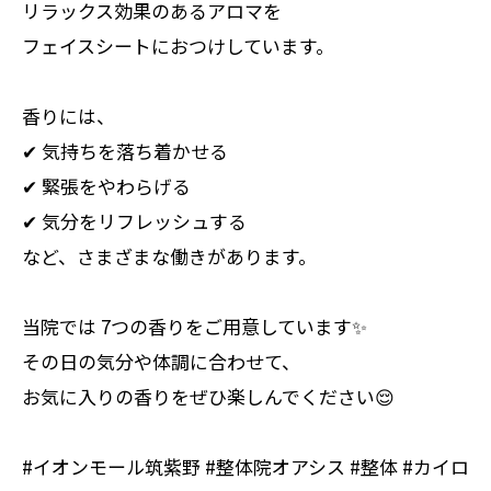
リラックス効果のあるアロマを
フェイスシートにおつけしています。
香りには、
✔ 気持ちを落ち着かせる
✔ 緊張をやわらげる
✔ 気分をリフレッシュする
など、さまざまな働きがあります。
当院では 7つの香りをご用意しています✨
その日の気分や体調に合わせて、
お気に入りの香りをぜひ楽しんでください😌
#イオンモール筑紫野 #整体院オアシス #整体 #カイロ