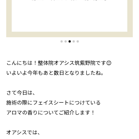
こんにちは！整体院オアシス筑紫野院です😊
いよいよ今年もあと数日となりましたね。
さて今日は、
施術の際にフェイスシートにつけている
アロマの香りについてご紹介します！
オアシスでは、