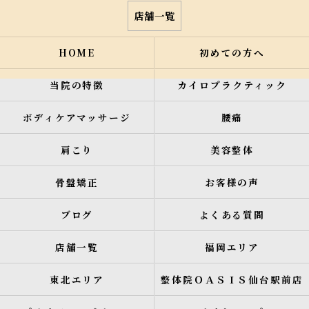
店舗一覧
HOME
初めての方へ
当院の特徴
カイロプラクティック
ボディケアマッサージ
腰痛
肩こり
美容整体
骨盤矯正
お客様の声
ブログ
よくある質問
店舗一覧
福岡エリア
東北エリア
整体院ＯＡＳＩＳ仙台駅前店