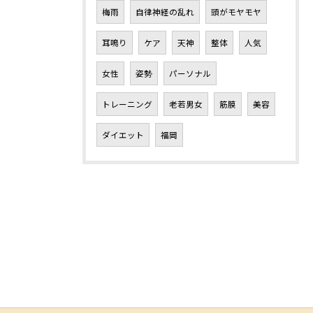
梅雨
自律神経の乱れ
頭がモヤモヤ
耳鳴り
ケア
天神
整体
人気
女性
姿勢
パーソナル
トレーニング
老若男女
筋膜
美容
ダイエット
福岡