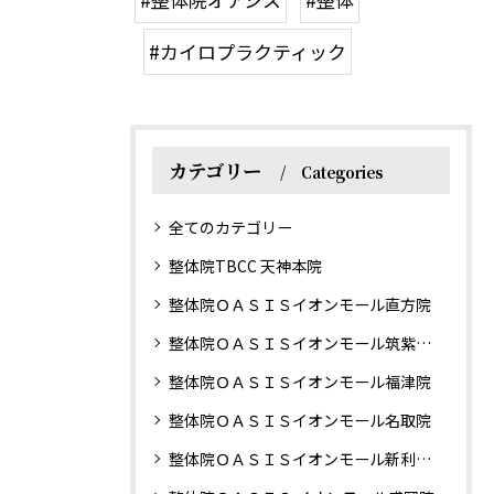
#カイロプラクティック
カテゴリー
Categories
全てのカテゴリー
整体院TBCC 天神本院
整体院ＯＡＳＩＳイオンモール直方院
整体院ＯＡＳＩＳイオンモール筑紫野院
整体院ＯＡＳＩＳイオンモール福津院
整体院ＯＡＳＩＳイオンモール名取院
整体院ＯＡＳＩＳイオンモール新利府南館院