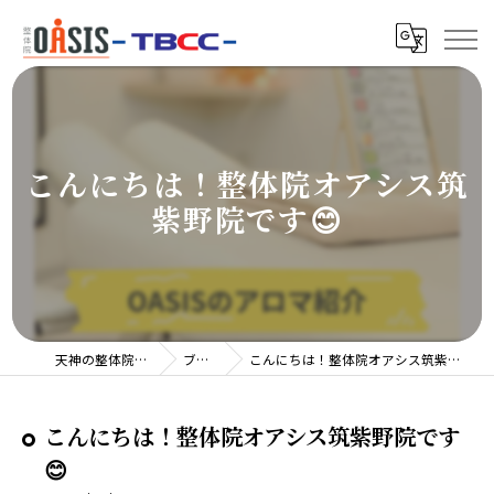
こんにちは！整体院オアシス筑
紫野院です😊
天神の整体院TBCC
ブログ
こんにちは！整体院オアシス筑紫野院です😊
こんにちは！整体院オアシス筑紫野院です
😊