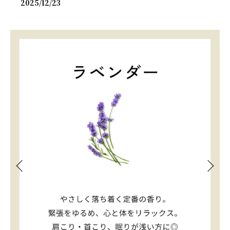
2025/12/23