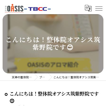
こんにちは！整体院オアシス筑
紫野院です😊
天神の整体院TBCC
ブログ
こんにちは！整体院オアシス筑紫野院です😊
こんにちは！整体院オアシス筑紫野院です
😊