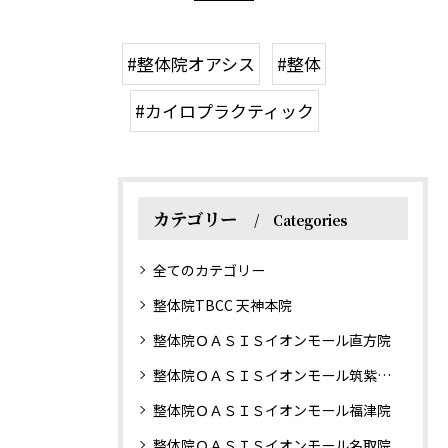
#整体院オアシス
#整体
#カイロプラクティック
カテゴリー
Categories
全てのカテゴリー
整体院TBCC 天神本院
整体院ＯＡＳＩＳイオンモール直方院
整体院ＯＡＳＩＳイオンモール筑紫野院
整体院ＯＡＳＩＳイオンモール福津院
整体院ＯＡＳＩＳイオンモール名取院