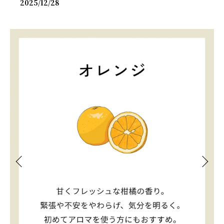
2025/12/28