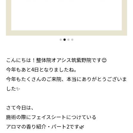
こんにちは！整体院オアシス筑紫野院です😊
今年もあと4日となりましたね。
今年もたくさんのご来院、本当にありがとうございま
した✨
さて今日は、
施術の際にフェイスシートにつけている
アロマの香り紹介・パート2です🌿