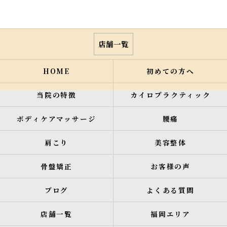
店舗一覧
HOME
初めての方へ
当院の特徴
カイロプラクティック
ボディケアマッサージ
腰痛
肩こり
美容整体
骨盤矯正
お客様の声
ブログ
よくある質問
店舗一覧
福岡エリア