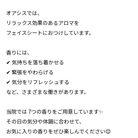
オアシスでは、
リラックス効果のあるアロマを
フェイスシートにおつけしています。
香りには、
✔ 気持ちを落ち着かせる
✔ 緊張をやわらげる
✔ 気分をリフレッシュする
など、さまざまな働きがあります。
当院では 7つの香りをご用意しています✨
その日の気分や体調に合わせて、
お気に入りの香りをぜひ楽しんでください😌