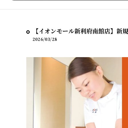
【イオンモール新利府南館店】新規の
2026/03/28