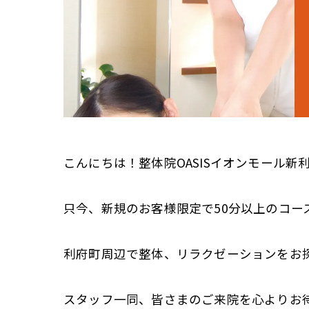
こんにちは！整体院OASISイオンモール新
只今、新規のお客様限定で50分以上のコース
利府町周辺で整体、リラクゼーションをお
スタッフ一同、皆さまのご来院を心よりお