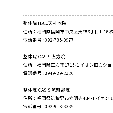
---------------------------------------------------------
整体院TBCC天神本院
住所：福岡県福岡市中央区天神3丁目1-16 
電話番号 :
092-735-0977
整体院 OASIS 直方院
住所：福岡県直方市1715-1 イオン直方シ
電話番号 : 0949-29-2320
整体院 OASIS 筑紫野院
住所：福岡県筑紫野市立明寺434-1 イオン
電話番号 :
092-918-3339