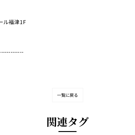
ール福津1F
-------------
一覧に戻る
関連タグ