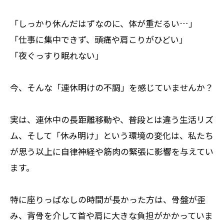
「しっかり休んだはずなのに、体が重だるい…」
「仕事に集中できず、頭痛や肩こりがひどい」
「夜ぐっすり眠れない」
今、そんな「連休明けの不調」を感じていませんか？
実は、連休中の長距離移動や、普段とは違う生活リズ
ム、そして「休み明け」という環境の変化は、私たち
が思う以上に自律神経や筋肉の緊張に影響を与えてい
ます。
特に座りっぱなしの時間が長かった方は、骨盤が歪
み、背骨を介して首や肩に大きな負担がかかっていま