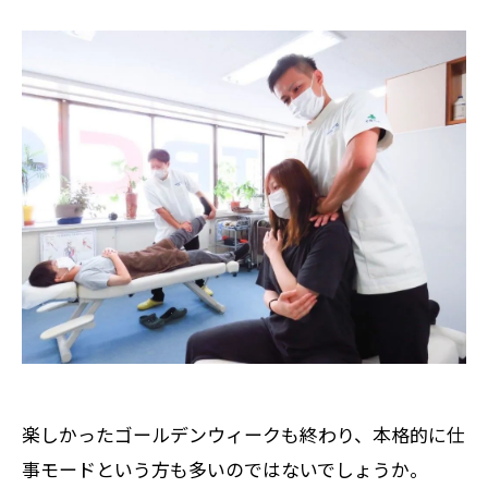
楽しかったゴールデンウィークも終わり、本格的に仕
事モードという方も多いのではないでしょうか。