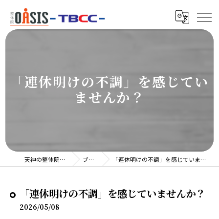
「連休明けの不調」を感じてい
ませんか？
天神の整体院TBCC
ブログ
「連休明けの不調」を感じていませんか？
「連休明けの不調」を感じていませんか？
2026/05/08