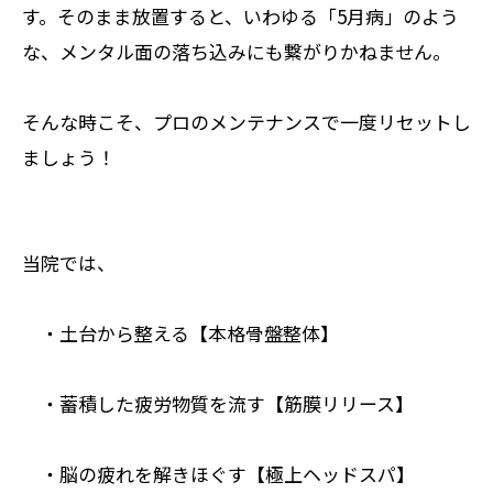
す。そのまま放置すると、いわゆる「5月病」のよう
な、メンタル面の落ち込みにも繋がりかねません。
そんな時こそ、プロのメンテナンスで一度リセットし
ましょう！
当院では、
・土台から整える【本格骨盤整体】
・蓄積した疲労物質を流す【筋膜リリース】
・脳の疲れを解きほぐす【極上ヘッドスパ】