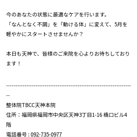
今のあなたの状態に最適なケアを行います。
「なんとなく不調」を「動ける体」に変えて、5月を
軽やかにスタートさせませんか？
本日も天神で、皆様のご来院を心よりお待ちしており
ます！
--------------------------------------------------------------------
--
整体院TBCC天神本院
住所：福岡県福岡市中央区天神3丁目1-16 橋口ビル4
階
電話番号 :
092-735-0977