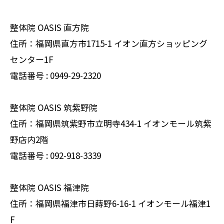
整体院 OASIS 直方院
住所：福岡県直方市1715-1 イオン直方ショッピング
センター1F
電話番号 : 0949-29-2320
整体院 OASIS 筑紫野院
住所：福岡県筑紫野市立明寺434-1 イオンモール筑紫
野店内2階
電話番号 :
092-918-3339
整体院 OASIS 福津院
住所：福岡県福津市日蒔野6-16-1 イオンモール福津1
F