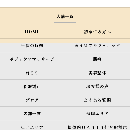
店舗一覧
HOME
初めての方へ
当院の特徴
カイロプラクティック
ボディケアマッサージ
腰痛
肩こり
美容整体
骨盤矯正
お客様の声
ブログ
よくある質問
店舗一覧
福岡エリア
東北エリア
整体院ＯＡＳＩＳ仙台駅前店