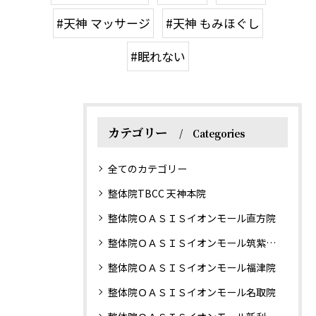
#天神 マッサージ
#天神 もみほぐし
#眠れない
カテゴリー
Categories
全てのカテゴリー
整体院TBCC 天神本院
整体院ＯＡＳＩＳイオンモール直方院
整体院ＯＡＳＩＳイオンモール筑紫野院
整体院ＯＡＳＩＳイオンモール福津院
整体院ＯＡＳＩＳイオンモール名取院