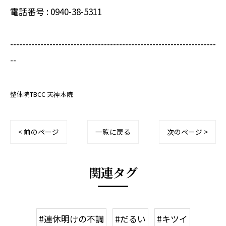
電話番号 : 0940-38-5311
--------------------------------------------------------------------
--
整体院TBCC 天神本院
< 前のページ
一覧に戻る
次のページ >
関連タグ
#連休明けの不調
#だるい
#キツイ