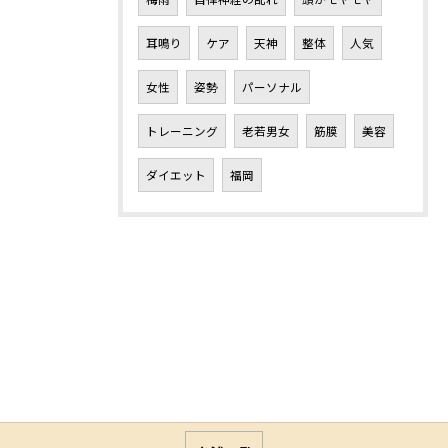
耳鳴り
ケア
天神
整体
人気
女性
姿勢
パーソナル
トレーニング
老若男女
筋膜
美容
ダイエット
福岡