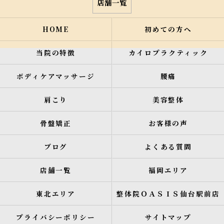
店舗一覧
HOME
初めての方へ
当院の特徴
カイロプラクティック
ボディケアマッサージ
腰痛
肩こり
美容整体
骨盤矯正
お客様の声
ブログ
よくある質問
店舗一覧
福岡エリア
東北エリア
整体院ＯＡＳＩＳ仙台駅前店
プライバシーポリシー
サイトマップ