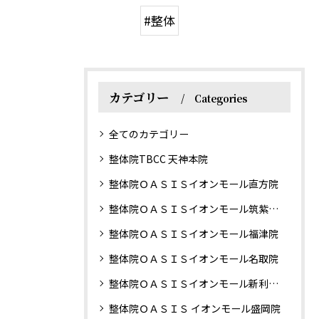
#整体
カテゴリー
Categories
全てのカテゴリー
整体院TBCC 天神本院
整体院ＯＡＳＩＳイオンモール直方院
整体院ＯＡＳＩＳイオンモール筑紫野院
整体院ＯＡＳＩＳイオンモール福津院
整体院ＯＡＳＩＳイオンモール名取院
整体院ＯＡＳＩＳイオンモール新利府南館院
整体院ＯＡＳＩＳ イオンモール盛岡院