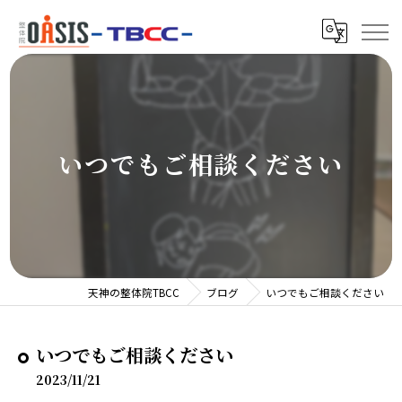
いつでもご相談ください
天神の整体院TBCC
ブログ
いつでもご相談ください
いつでもご相談ください
2023/11/21