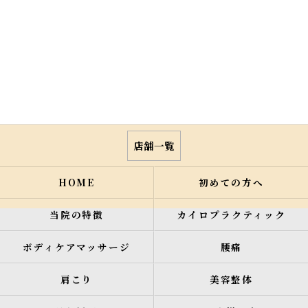
店舗一覧
HOME
初めての方へ
当院の特徴
カイロプラクティック
ボディケアマッサージ
腰痛
肩こり
美容整体