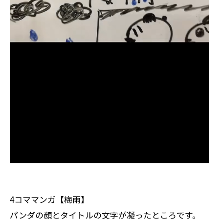
4コママンガ【梅雨】
パンダの顔とタイトルの文字が凝ったところです。