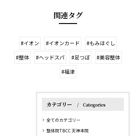
関連タグ
#イオン
#イオンカード
#もみほぐし
#整体
#ヘッドスパ
#足つぼ
#美容整体
#福津
カテゴリー
Categories
全てのカテゴリー
整体院TBCC 天神本院