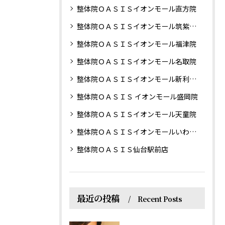
整体院ＯＡＳＩＳイオンモール直方院
整体院ＯＡＳＩＳイオンモール筑紫野院
整体院ＯＡＳＩＳイオンモール福津院
整体院ＯＡＳＩＳイオンモール名取院
整体院ＯＡＳＩＳイオンモール新利府南館院
整体院ＯＡＳＩＳ イオンモール盛岡院
整体院ＯＡＳＩＳイオンモール天童院
整体院ＯＡＳＩＳイオンモールいわき小名浜院
整体院ＯＡＳＩＳ仙台駅前店
最近の投稿
Recent Posts