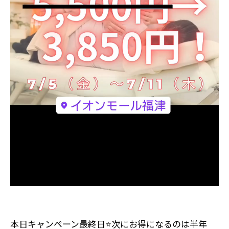
本日キャンペーン最終日⭐️次にお得になるのは半年