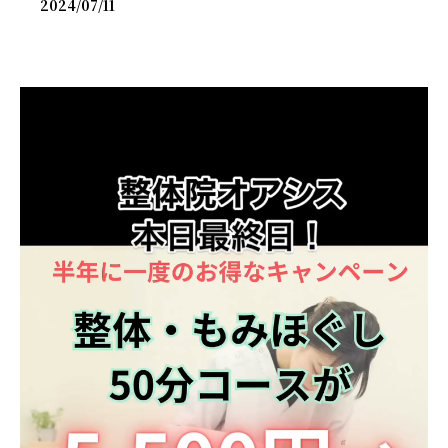
2024/07/11