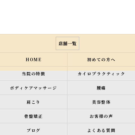
店舗一覧
HOME
初めての方へ
当院の特徴
カイロプラクティック
ボディケアマッサージ
腰痛
肩こり
美容整体
骨盤矯正
お客様の声
ブログ
よくある質問