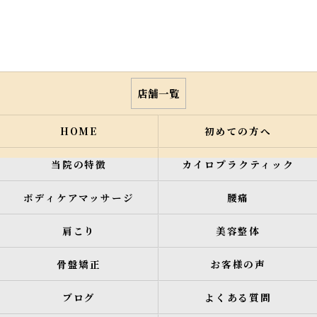
店舗一覧
HOME
初めての方へ
当院の特徴
カイロプラクティック
ボディケアマッサージ
腰痛
肩こり
美容整体
骨盤矯正
お客様の声
ブログ
よくある質問