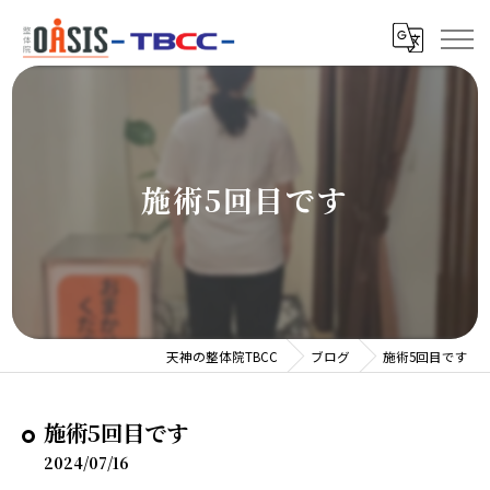
施術5回目です
天神の整体院TBCC
ブログ
施術5回目です
施術5回目です
2024/07/16