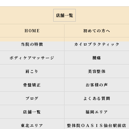
店舗一覧
HOME
初めての方へ
当院の特徴
カイロプラクティック
ボディケアマッサージ
腰痛
肩こり
美容整体
骨盤矯正
お客様の声
ブログ
よくある質問
店舗一覧
福岡エリア
東北エリア
整体院ＯＡＳＩＳ仙台駅前店