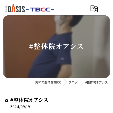
#整体院オアシス
天神の整体院TBCC
ブログ
#整体院オアシス
#整体院オアシス
2024/09/19