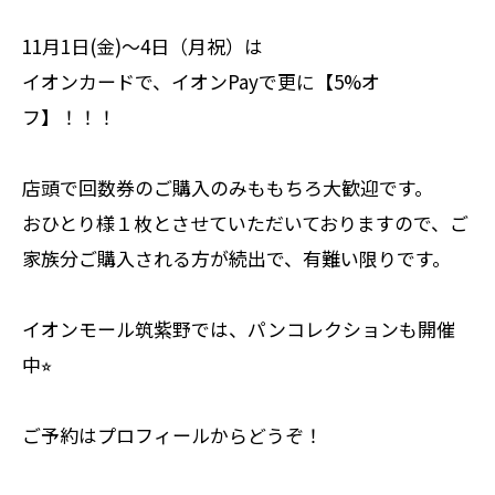
11月1日(金)〜4日（月祝）は
イオンカードで、イオンPayで更に【5%オ
フ】！！！
店頭で回数券のご購入のみももちろ大歓迎です。
おひとり様１枚とさせていただいておりますので、ご
家族分ご購入される方が続出で、有難い限りです。
イオンモール筑紫野では、パンコレクションも開催
中⭐︎
ご予約はプロフィールからどうぞ！