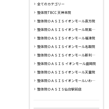
全てのカテゴリー
整体院TBCC 天神本院
整体院ＯＡＳＩＳイオンモール直方院
整体院ＯＡＳＩＳイオンモール筑紫野院
整体院ＯＡＳＩＳイオンモール福津院
整体院ＯＡＳＩＳイオンモール名取院
整体院ＯＡＳＩＳイオンモール新利府南館院
整体院ＯＡＳＩＳ イオンモール盛岡院
整体院ＯＡＳＩＳイオンモール天童院
整体院ＯＡＳＩＳイオンモールいわき小名浜院
整体院ＯＡＳＩＳ仙台駅前店