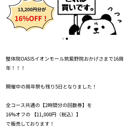
整体院OASISイオンモール筑紫野院おかげさまで16周
年！！！
開催中の周年祭も残り5日となりました！
全コース共通の【2時間分の回数券】を
16%オフの 【11,000円（税込）】
で販売しております！