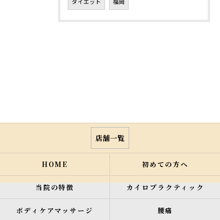
ダイエット
福岡
店舗一覧
HOME
初めての方へ
当院の特徴
カイロプラクティック
ボディケアマッサージ
腰痛