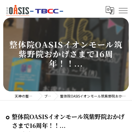
整体院OASISイオンモール筑
紫野院おかげさまで16周
年！！...
天神の整体院TBCC
ブログ
整体院OASISイオンモール筑紫野院おかげさまで16周年！！...
整体院OASISイオンモール筑紫野院おかげ
さまで16周年！！...