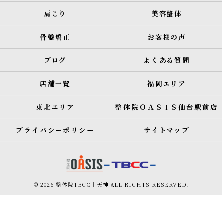
肩こり
美容整体
骨盤矯正
お客様の声
ブログ
よくある質問
店舗一覧
福岡エリア
東北エリア
整体院ＯＡＳＩＳ仙台駅前店
プライバシーポリシー
サイトマップ
© 2026 整体院TBCC｜天神 ALL RIGHTS RESERVED.