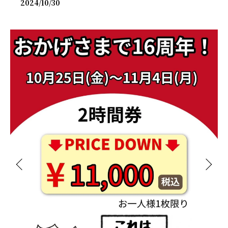
2024/10/30