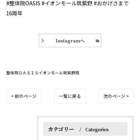
#整体院OASIS #イオンモール筑紫野 #おかげさまで
16周年
Instagramへ
整体院ＯＡＳＩＳイオンモール筑紫野院
< 前のページ
一覧に戻る
次のページ >
カテゴリー
Categories