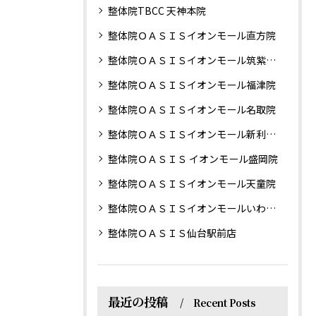
整体院TBCC 天神本院
整体院ＯＡＳＩＳイオンモール直方院
整体院ＯＡＳＩＳイオンモール筑紫野院
整体院ＯＡＳＩＳイオンモール福津院
整体院ＯＡＳＩＳイオンモール名取院
整体院ＯＡＳＩＳイオンモール新利府南館院
整体院ＯＡＳＩＳ イオンモール盛岡院
整体院ＯＡＳＩＳイオンモール天童院
整体院ＯＡＳＩＳイオンモールいわき小名浜院
整体院ＯＡＳＩＳ仙台駅前店
最近の投稿
Recent Posts