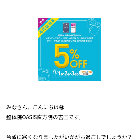
みなさん、こんにちは😃
整体院OASIS直方院の吉田です。
急激に寒くなりましたがいかがお過ごしでしょうか？