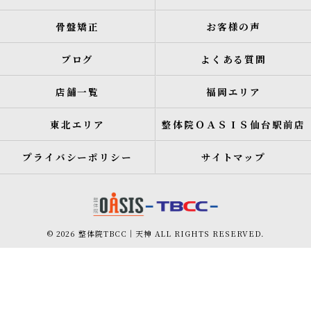
骨盤矯正
お客様の声
ブログ
よくある質問
店舗一覧
福岡エリア
東北エリア
整体院ＯＡＳＩＳ仙台駅前店
プライバシーポリシー
サイトマップ
© 2026 整体院TBCC｜天神 ALL RIGHTS RESERVED.