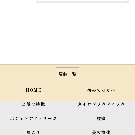
店舗一覧
HOME
初めての方へ
当院の特徴
カイロプラクティック
ボディケアマッサージ
腰痛
肩こり
美容整体