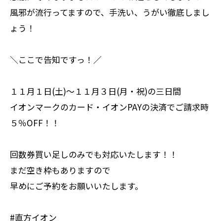
風邪が流行ってますので、手洗い、うがい徹底しまし
ょう！
＼ここで告知ですっ！／
１１月１日(土)～１１月３日(月・祝)の三日間
イオンマークのカード・イオンPAYの決済でご請求時
５％OFF！！
回数券買い足しのみでも対応いたします！！
まだ空き枠もありますので
早めにご予約をお願いいたします。
#直方イオン