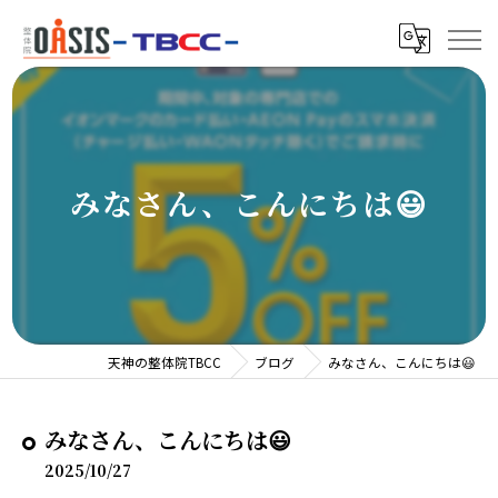
みなさん、こんにちは😃
天神の整体院TBCC
ブログ
みなさん、こんにちは😃
みなさん、こんにちは😃
2025/10/27