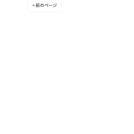
< 前のページ