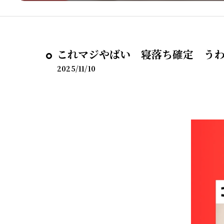
これマジやばい 寝落ち確定 うわ
2025/11/10