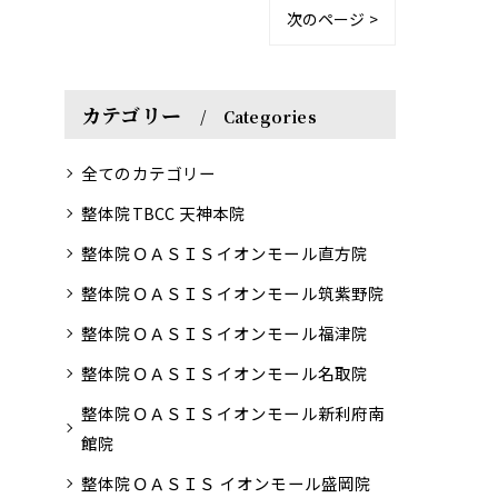
次のページ >
カテゴリー
Categories
全てのカテゴリー
整体院TBCC 天神本院
整体院ＯＡＳＩＳイオンモール直方院
整体院ＯＡＳＩＳイオンモール筑紫野院
整体院ＯＡＳＩＳイオンモール福津院
整体院ＯＡＳＩＳイオンモール名取院
整体院ＯＡＳＩＳイオンモール新利府南
館院
整体院ＯＡＳＩＳ イオンモール盛岡院