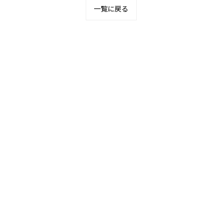
一覧に戻る