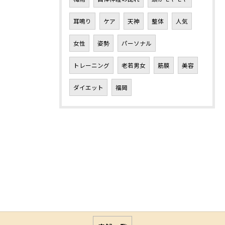
耳鳴り
ケア
天神
整体
人気
女性
姿勢
パーソナル
トレーニング
老若男女
筋膜
美容
ダイエット
福岡