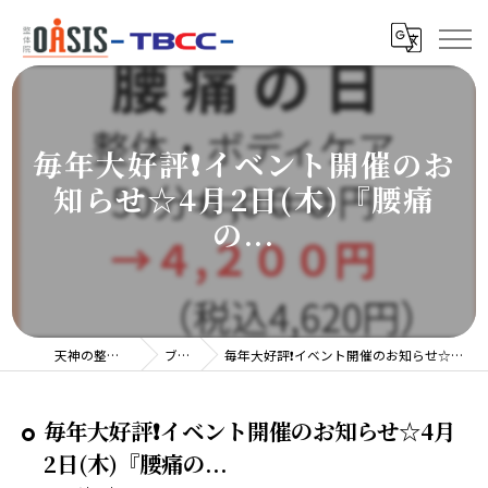
毎年大好評❗️イベント開催のお
知らせ☆4月2日(木)『腰痛
の...
天神の整体院TBCC
ブログ
毎年大好評❗️イベント開催のお知らせ☆4月2日(木)『腰痛の...
毎年大好評❗️イベント開催のお知らせ☆4月
2日(木)『腰痛の...