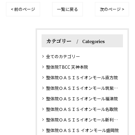
< 前のページ
一覧に戻る
次のページ >
カテゴリー
Categories
全てのカテゴリー
整体院TBCC 天神本院
整体院ＯＡＳＩＳイオンモール直方院
整体院ＯＡＳＩＳイオンモール筑紫野院
整体院ＯＡＳＩＳイオンモール福津院
整体院ＯＡＳＩＳイオンモール名取院
整体院ＯＡＳＩＳイオンモール新利府南館院
整体院ＯＡＳＩＳ イオンモール盛岡院