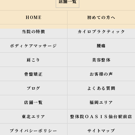
店舗一覧
HOME
初めての方へ
当院の特徴
カイロプラクティック
ボディケアマッサージ
腰痛
肩こり
美容整体
骨盤矯正
お客様の声
ブログ
よくある質問
店舗一覧
福岡エリア
東北エリア
整体院ＯＡＳＩＳ仙台駅前店
プライバシーポリシー
サイトマップ