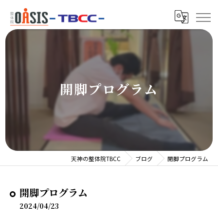
開脚プログラム
天神の整体院TBCC
ブログ
開脚プログラム
開脚プログラム
2024/04/23