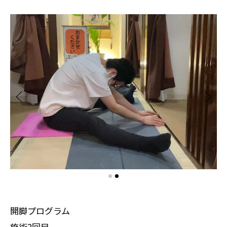
開脚プログラム
施術2回目