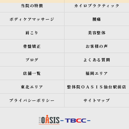
当院の特徴
カイロプラクティック
ボディケアマッサージ
腰痛
肩こり
美容整体
骨盤矯正
お客様の声
ブログ
よくある質問
店舗一覧
福岡エリア
東北エリア
整体院ＯＡＳＩＳ仙台駅前店
プライバシーポリシー
サイトマップ