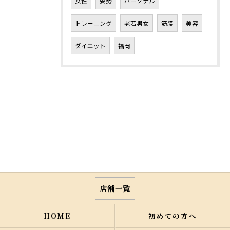
女性
姿勢
パーソナル
トレーニング
老若男女
筋膜
美容
ダイエット
福岡
店舗一覧
HOME
初めての方へ