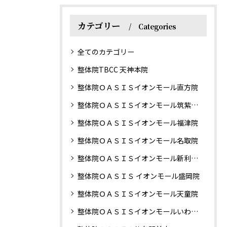
カテゴリー
Categories
全てのカテゴリー
整体院TBCC 天神本院
整体院ＯＡＳＩＳイオンモール直方院
整体院ＯＡＳＩＳイオンモール筑紫野院
整体院ＯＡＳＩＳイオンモール福津院
整体院ＯＡＳＩＳイオンモール名取院
整体院ＯＡＳＩＳイオンモール新利府南館院
整体院ＯＡＳＩＳ イオンモール盛岡院
整体院ＯＡＳＩＳイオンモール天童院
整体院ＯＡＳＩＳイオンモールいわき小名浜院