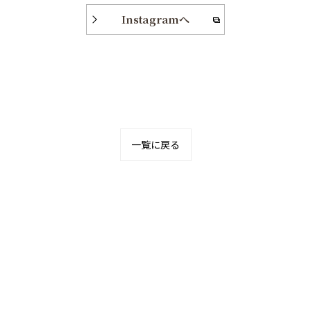
Instagramへ
一覧に戻る