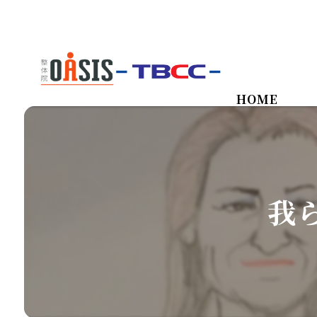
HOME
我