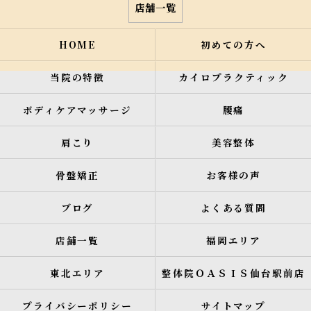
店舗一覧
HOME
初めての方へ
当院の特徴
カイロプラクティック
ボディケアマッサージ
腰痛
肩こり
美容整体
骨盤矯正
お客様の声
ブログ
よくある質問
店舗一覧
福岡エリア
東北エリア
整体院ＯＡＳＩＳ仙台駅前店
プライバシーポリシー
サイトマップ