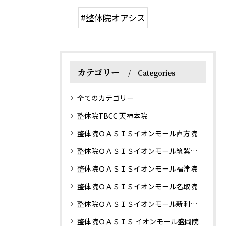
#整体院オアシス
カテゴリー
Categories
全てのカテゴリー
整体院TBCC 天神本院
整体院ＯＡＳＩＳイオンモール直方院
整体院ＯＡＳＩＳイオンモール筑紫野院
整体院ＯＡＳＩＳイオンモール福津院
整体院ＯＡＳＩＳイオンモール名取院
整体院ＯＡＳＩＳイオンモール新利府南館院
整体院ＯＡＳＩＳ イオンモール盛岡院