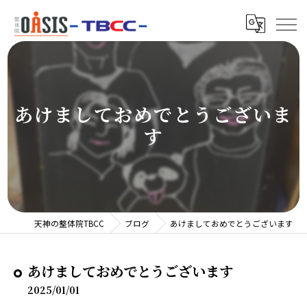
あけましておめでとうございま
す
天神の整体院TBCC
ブログ
あけましておめでとうございます
あけましておめでとうございます
2025/01/01