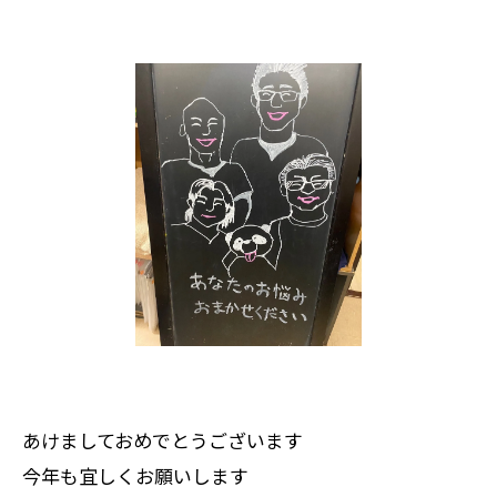
あけましておめでとうございます
今年も宜しくお願いします